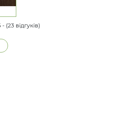
 - (23 відгуків)