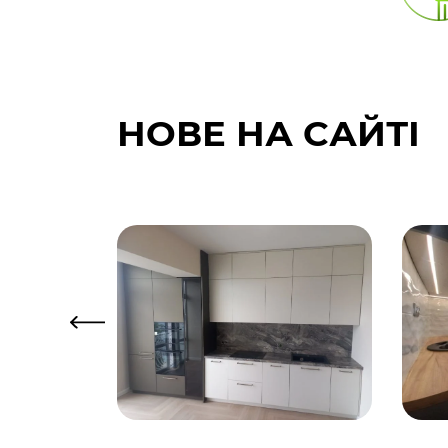
НОВЕ НА САЙТІ