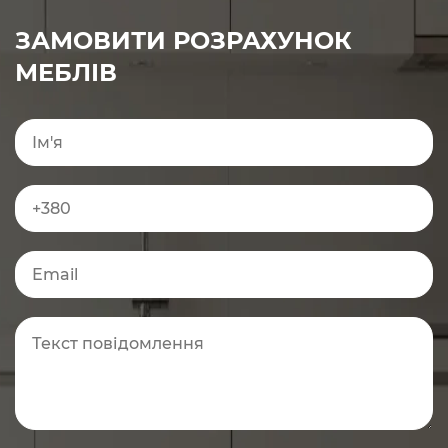
ЗАМОВИТИ РОЗРАХУНОК
МЕБЛІВ