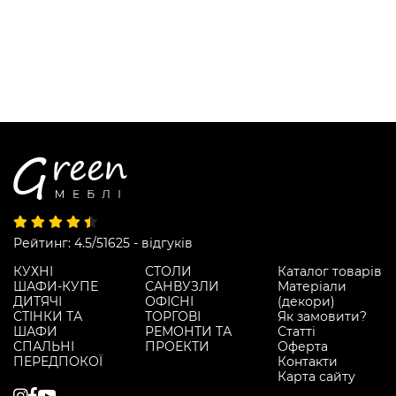
Рейтинг: 4.5/5
1625 - відгуків
КУХНІ
СТОЛИ
Каталог товарів
ШАФИ-КУПЕ
САНВУЗЛИ
Матеріали
ДИТЯЧІ
ОФІСНІ
(декори)
СТІНКИ ТА
ТОРГОВІ
Як замовити?
ШАФИ
РЕМОНТИ ТА
Статті
СПАЛЬНІ
ПРОЕКТИ
Оферта
ПЕРЕДПОКОЇ
Контакти
Карта сайту