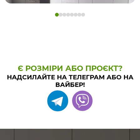
Є РОЗМІРИ АБО ПРОЄКТ?
НАДСИЛАЙТЕ НА ТЕЛЕГРАМ АБО НА
ВАЙБЕР!