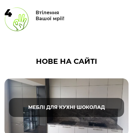
4
Втілення
Вашої мрії!
НОВЕ НА САЙТІ
МЕБЛІ ДЛЯ КУХНІ ШОКОЛАД