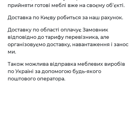
прийняти готові меблі вже на своєму об’єкті.
Доставка по Києву робиться за наш рахунок.
Доставку по області оплачує Замовник
відповідно до тарифу перевізника, але
організовуємо доставку, навантаження і занос
ми.
Також можлива відправка меблевих виробів
по Україні за допомогою будь-якого
поштового оператора.