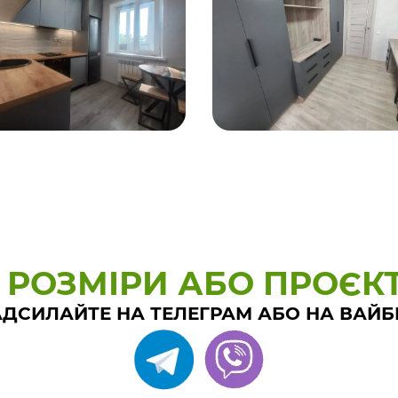
 РОЗМІРИ АБО ПРОЄК
ДСИЛАЙТЕ НА ТЕЛЕГРАМ АБО НА ВАЙБ