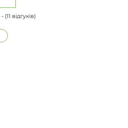
 - (11 відгуків)