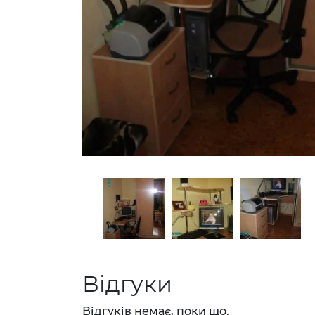
Відгуки
Відгуків немає, поки що.