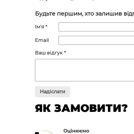
Будьте першим, хто залишив відг
Ім'я
*
Email
Ваш відгук
*
ЯК ЗАМОВИТИ?
Оцінюємо