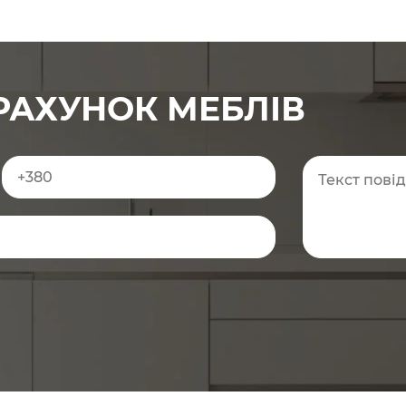
РАХУНОК МЕБЛІВ