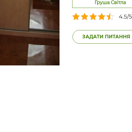
Груша Світла
4.5/5
ЗАДАТИ ПИТАННЯ