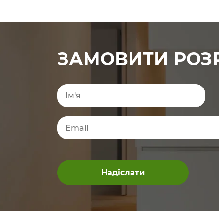
ЗАМОВИТИ РОЗ