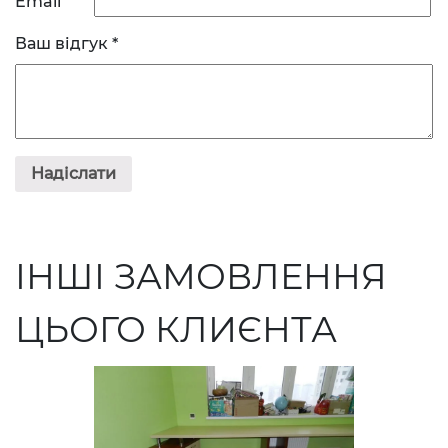
Email
Ваш відгук
*
ІНШІ ЗАМОВЛЕННЯ
ЦЬОГО КЛИЄНТА