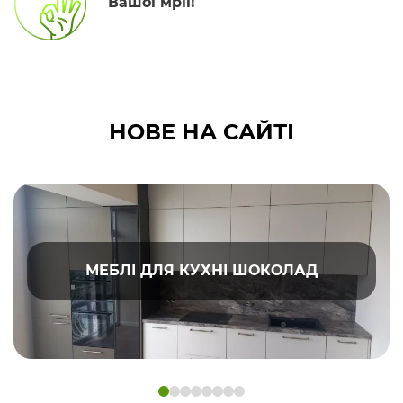
Вашої мрії!
НОВЕ НА САЙТІ
МЕБЛІ ДЛЯ КУХНІ ШОКОЛАД