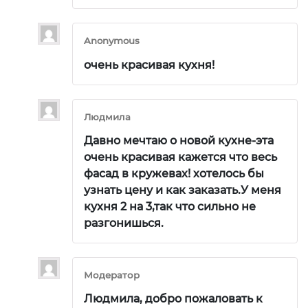
Anonymous
очень красивая кухня!
Людмила
Давно мечтаю о новой кухне-эта
очень красивая кажется что весь
фасад в кружевах! хотелось бы
узнать цену и как заказать.У меня
кухня 2 на 3,так что сильно не
разгонишься.
Модератор
Людмила, добро пожаловать к