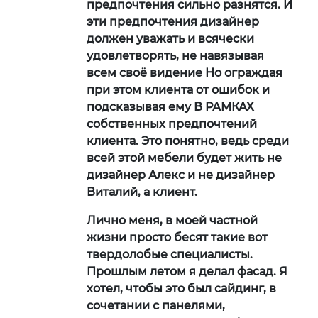
предпочтения сильно разнятся. И
эти предпочтения дизайнер
должен уважать и всячески
удовлетворять, не навязывая
всем своё видение Но ограждая
при этом клиента от ошибок и
подсказывая ему В РАМКАХ
собственных предпочтений
клиента. Это понятно, ведь среди
всей этой мебели будет жить не
дизайнер Алекс и не дизайнер
Виталий, а клиент.
Лично меня, в моей частной
жизни просто бесят такие вот
твердолобые специалисты.
Прошлым летом я делал фасад. Я
хотел, чтобы это был сайдинг, в
сочетании с панелями,