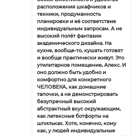
расположения шкафчиков и
техники, продуманность
планировки и её соответствие
индивидуальным запросам. А не
высокий полёт фантазии
академического дизайна. На
кухне, вообще-то, кушать готовят
и вообще практически живут. Это
утилитарное помещение, Алекс. И
оно должно быть удобно и
комфортно для конкретного
ЧЕЛОВЕКА, как домашние
тапочки, а не демонстрировать
безупречный высокий
абстрактный вкус окружающим,
как латексные ботфорты на
шпильках. Хотя, конечно, кому
как, у людей индивидуальные