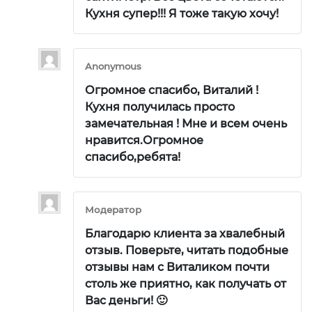
Кухня супер!!! Я тоже такую хочу!
Anonymous
Огромное спасибо, Виталий !
Кухня получилась просто
замечательная ! Мне и всем очень
нравится.Огромное
спасибо,ребята!
Модератор
Благодарю клиента за хвалебный
отзыв. Поверьте, читать подобные
отзывы нам с Виталиком почти
столь же приятно, как получать от
Вас деньги! 🙂