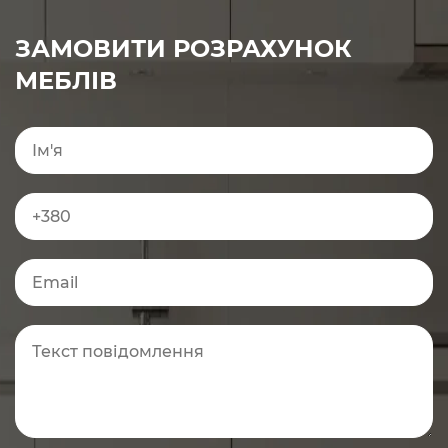
ЗАМОВИТИ РОЗРАХУНОК
МЕБЛІВ