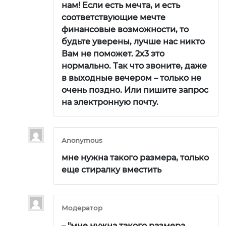
нам! Если есть мечта, и есть
соответствующие мечте
финансовые возможности, то
будьте уверены, лучше нас никто
Вам не поможет. 2х3 это
нормально. Так что звоните, даже
в выходные вечером – только не
очень поздно. Или пишите запрос
на электронную почту.
Anonymous
мне нужна такого размера, только
еще стиралку вместить
Модератор
– "мне нужна такого размера,