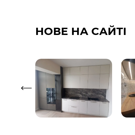
НОВЕ НА САЙТІ