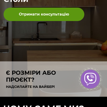
Отримати консультацію
Є РОЗМІРИ АБО
ПРОЄКТ?
НАДСИЛАЙТЕ НА ВАЙБЕР!