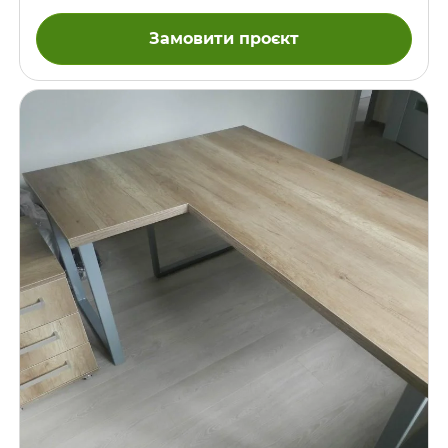
Замовити проєкт