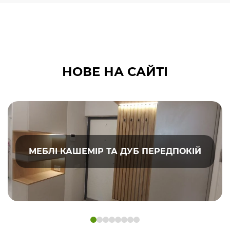
НОВЕ НА САЙТІ
МЕБЛІ КАШЕМІР ТА ДУБ ПЕРЕДПОКІЙ