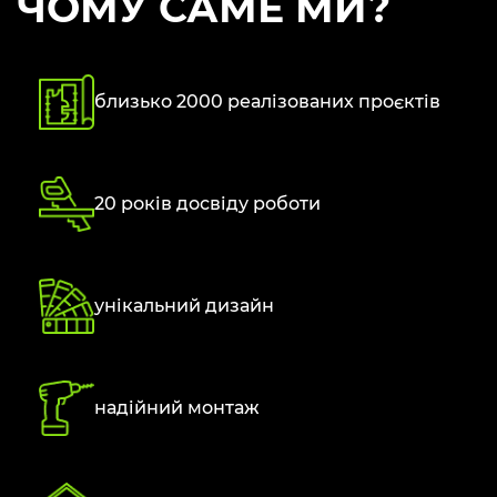
ЧОМУ САМЕ МИ?
близько 2000 реалізованих проєктів
20 років досвіду роботи
унікальний дизайн
надійний монтаж