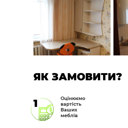
‹
ЯК ЗАМОВИТИ?
Оцінюємо
1
вартість
Ваших
меблів