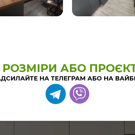
 РОЗМІРИ АБО ПРОЄК
ДСИЛАЙТЕ НА ТЕЛЕГРАМ АБО НА ВАЙБ