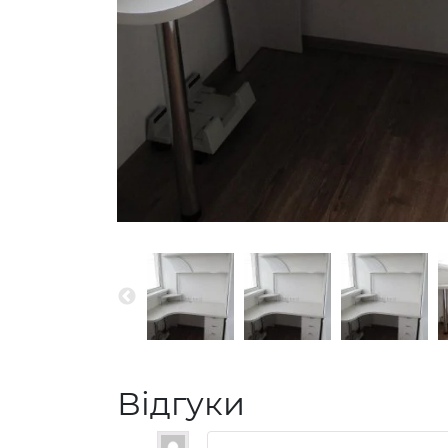
Відгуки