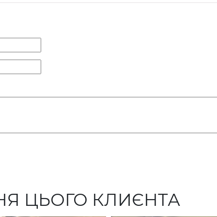
НЯ ЦЬОГО КЛИЄНТА