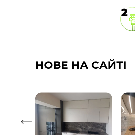
2
НОВЕ НА САЙТІ