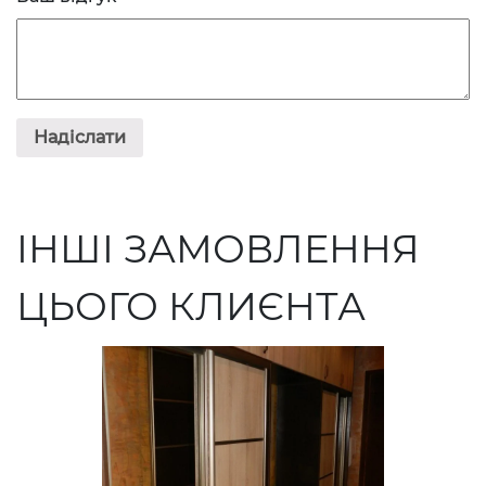
ІНШІ ЗАМОВЛЕННЯ
ЦЬОГО КЛИЄНТА