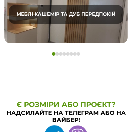
МЕБЛІ КАШЕМІР ТА ДУБ ПЕРЕДПОКІЙ
Є РОЗМІРИ АБО ПРОЄКТ?
НАДСИЛАЙТЕ НА ТЕЛЕГРАМ АБО НА
ВАЙБЕР!