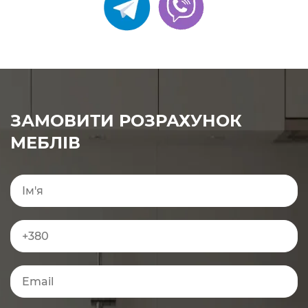
ЗАМОВИТИ РОЗРАХУНОК
МЕБЛІВ