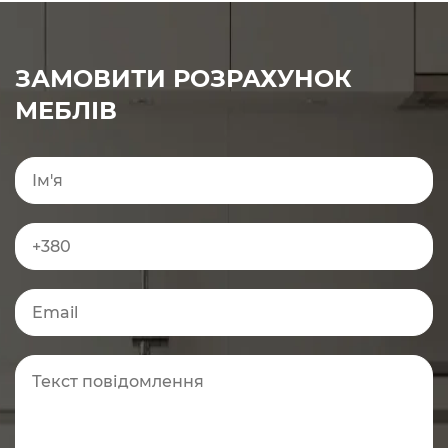
ЗАМОВИТИ РОЗРАХУНОК
МЕБЛІВ