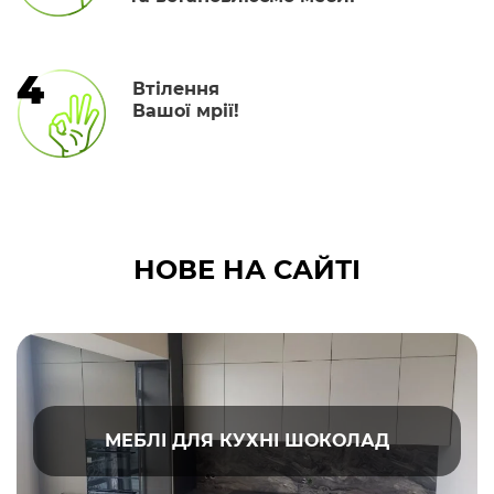
4
Втілення
Вашої мрії!
НОВЕ НА САЙТІ
МЕБЛІ ДЛЯ КУХНІ ШОКОЛАД