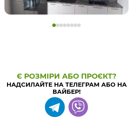
Є РОЗМІРИ АБО ПРОЄКТ?
НАДСИЛАЙТЕ НА ТЕЛЕГРАМ АБО НА
ВАЙБЕР!