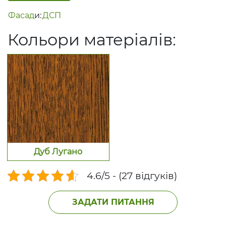
Фасад
и:
ДСП
Кольори матеріалів:
Дуб Лугано
4.6/5 - (27 відгуків)
ЗАДАТИ ПИТАННЯ