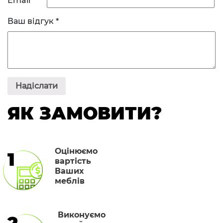
Email
Ваш відгук
*
ЯК ЗАМОВИТИ?
Оцінюємо
1
вартість
Ваших
меблів
Виконуємо