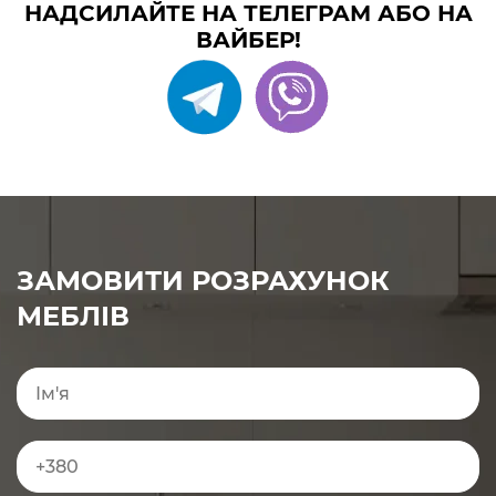
НАДСИЛАЙТЕ НА ТЕЛЕГРАМ АБО НА
ВАЙБЕР!
ЗАМОВИТИ РОЗРАХУНОК
МЕБЛІВ