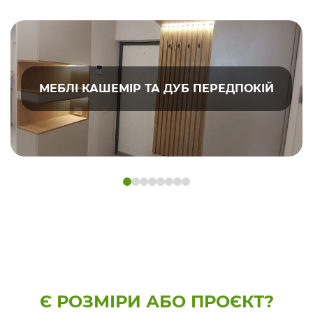
МЕБЛІ КАШЕМІР ТА ДУБ ПЕРЕДПОКІЙ
Є РОЗМІРИ АБО ПРОЄКТ?