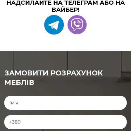
НАДСИЛАЙТЕ НА ТЕЛЕГРАМ АБО НА
ВАЙБЕР!
ЗАМОВИТИ РОЗРАХУНОК
МЕБЛІВ