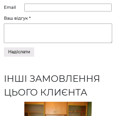
Email
Ваш відгук
*
ІНШІ ЗАМОВЛЕННЯ
ЦЬОГО КЛИЄНТА