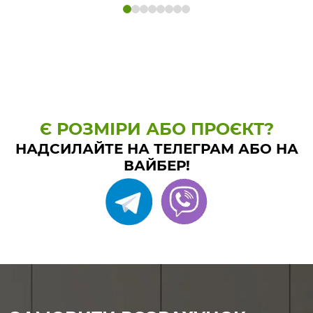
Є РОЗМІРИ АБО ПРОЄКТ?
НАДСИЛАЙТЕ НА ТЕЛЕГРАМ АБО НА
ВАЙБЕР!