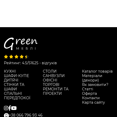
Рейтинг: 4.5/5
1625 - відгуків
КУХНІ
СТОЛИ
Каталог товарів
ШАФИ-КУПЕ
САНВУЗЛИ
Матеріали
ДИТЯЧІ
ОФІСНІ
(декори)
СТІНКИ ТА
ТОРГОВІ
Як замовити?
ШАФИ
РЕМОНТИ ТА
Статті
СПАЛЬНІ
ПРОЕКТИ
Оферта
ПЕРЕДПОКОЇ
Контакти
Карта сайту
+38 066 796 93 46