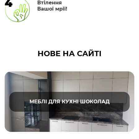
4
Втілення
Вашої мрії!
НОВЕ НА САЙТІ
МЕБЛІ ДЛЯ КУХНІ ШОКОЛАД