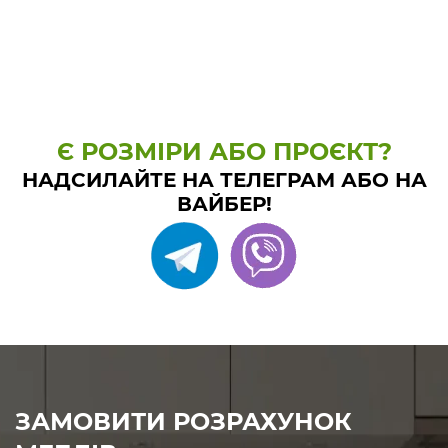
Є РОЗМІРИ АБО ПРОЄКТ?
НАДСИЛАЙТЕ НА ТЕЛЕГРАМ АБО НА
ВАЙБЕР!
ЗАМОВИТИ РОЗРАХУНОК