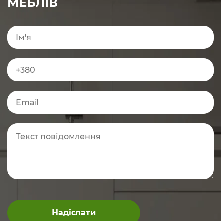
МЕБЛІВ