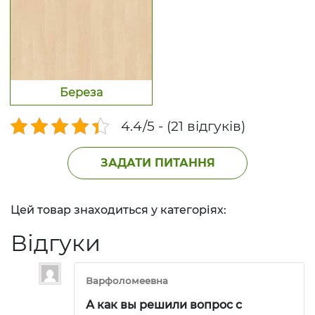
Береза
4.4/5 - (21 відгуків)
ЗАДАТИ ПИТАННЯ
Цей товар знаходиться у категоріях:
Відгуки
Варфоломеевна
А как вы решили вопрос с