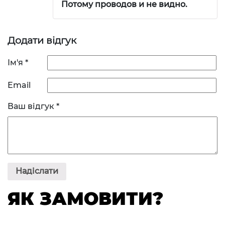
Потому проводов и не видно.
Додати відгук
Ім'я
*
Email
Ваш відгук
*
ЯК ЗАМОВИТИ?