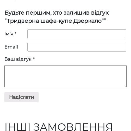
Будьте першим, хто залишив відгук
“Тридверна шафа-купе Дзеркало”“
Ім'я
*
Email
Ваш відгук
*
ІНШІ ЗАМОВЛЕННЯ