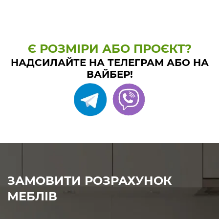
Є РОЗМІРИ АБО ПРОЄКТ?
НАДСИЛАЙТЕ НА ТЕЛЕГРАМ АБО НА
ВАЙБЕР!
ЗАМОВИТИ РОЗРАХУНОК
МЕБЛІВ