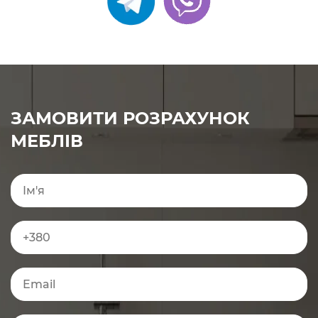
ЗАМОВИТИ РОЗРАХУНОК
МЕБЛІВ