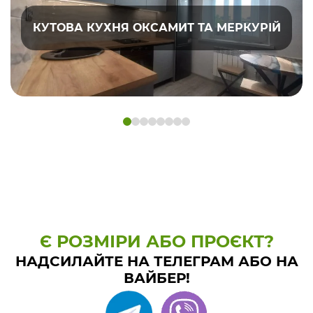
КУТОВА КУХНЯ ОКСАМИТ ТА МЕРКУРІЙ
Є РОЗМІРИ АБО ПРОЄКТ?
НАДСИЛАЙТЕ НА ТЕЛЕГРАМ АБО НА
ВАЙБЕР!