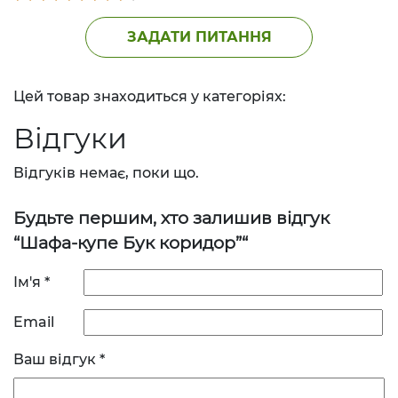
ЗАДАТИ ПИТАННЯ
Цей товар знаходиться у категоріях:
Відгуки
Відгуків немає, поки що.
Будьте першим, хто залишив відгук
“Шафа-купе Бук коридор”“
Ім'я
*
Email
Ваш відгук
*