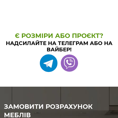
Є РОЗМІРИ АБО ПРОЄКТ?
НАДСИЛАЙТЕ НА ТЕЛЕГРАМ АБО НА
ВАЙБЕР!
ЗАМОВИТИ РОЗРАХУНОК
МЕБЛІВ