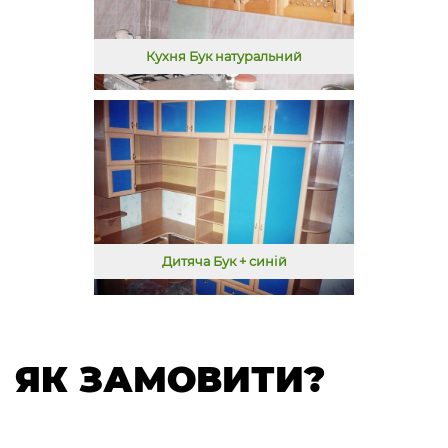
Кухня Бук натуральний
Дитяча Бук + синій
ЯК ЗАМОВИТИ?