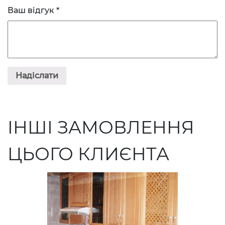
Ваш відгук
*
ІНШІ ЗАМОВЛЕННЯ
ЦЬОГО КЛИЄНТА