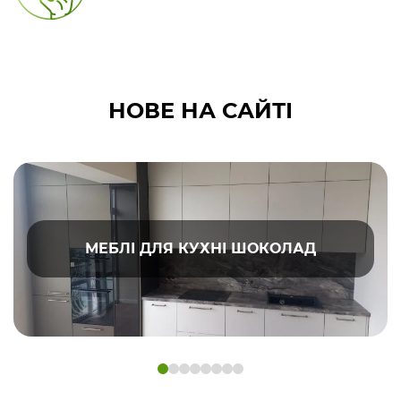
НОВЕ НА САЙТІ
МЕБЛІ ДЛЯ КУХНІ ШОКОЛАД