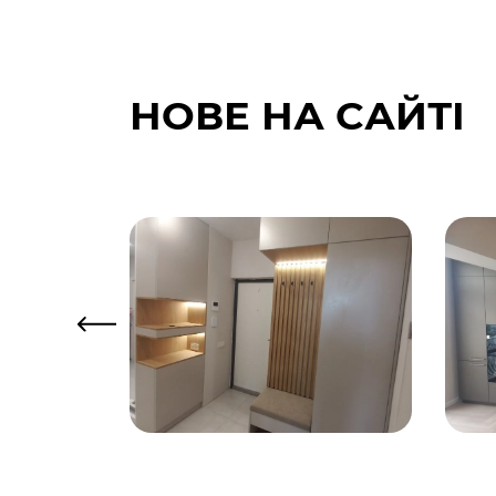
НОВЕ НА САЙТІ