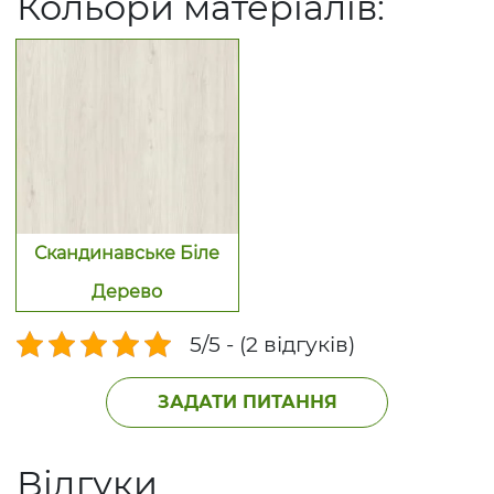
Кольори матеріалів:
Скандинавське Біле
Дерево
5/5 - (2 відгуків)
ЗАДАТИ ПИТАННЯ
Відгуки