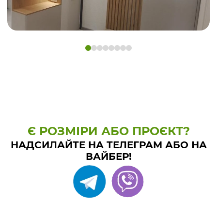
Є РОЗМІРИ АБО ПРОЄКТ?
НАДСИЛАЙТЕ НА ТЕЛЕГРАМ АБО НА
ВАЙБЕР!