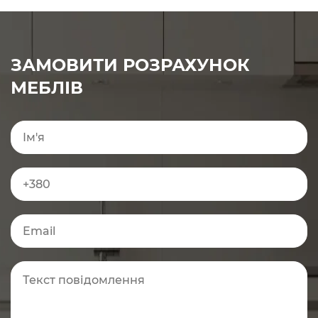
ЗАМОВИТИ РОЗРАХУНОК
МЕБЛІВ