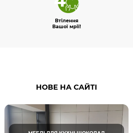
Втілення
Вашої мрії!
НОВЕ НА САЙТІ