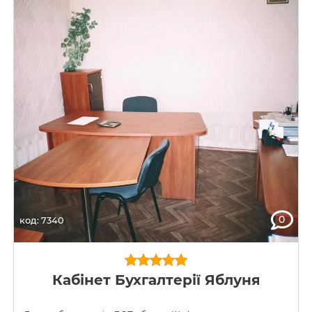
0
код: 7340
Кабінет Бухгалтерії Яблуня