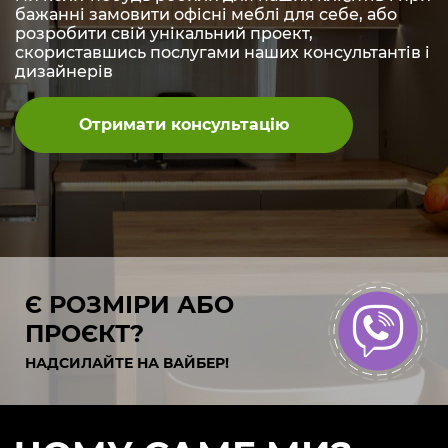
бажанні замовити офісні меблі для себе, або
розробити свій унікальний проект,
скориставшись послугами наших консультантів і
дизайнерів
Отримати консультацію
Є РОЗМІРИ АБО
ПРОЄКТ?
НАДСИЛАЙТЕ НА ВАЙБЕР!