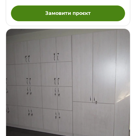
Замовити проєкт