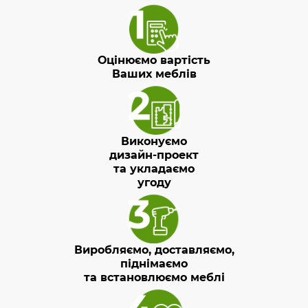
Оцінюємо вартість
Ваших меблів
Виконуємо
дизайн-проект
та укладаємо
угоду
Виробляємо, доставляємо,
піднімаємо
та встановлюємо меблі