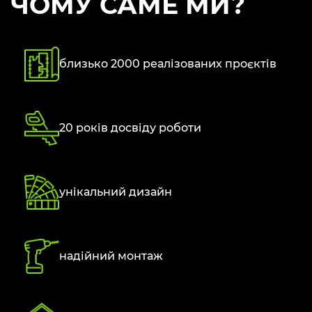
ЧОМУ САМЕ МИ?
близько 2000 реалізованих проєктів
20 років досвіду роботи
унікальний дизайн
надійний монтаж