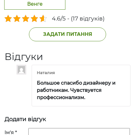
Венге
4.6/5 - (17 відгуків)
ЗАДАТИ ПИТАННЯ
Відгуки
Наталия
Большое спасибо дизайнеру и
работникам. Чувствуется
профессионализм.
Додати відгук
Ім'я
*