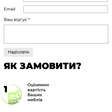
Email
Ваш відгук
*
ЯК ЗАМОВИТИ?
Оцінюємо
1
вартість
Ваших
меблів