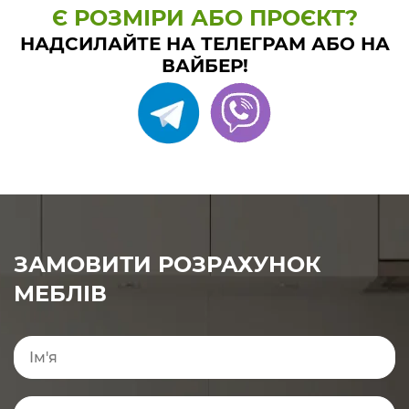
Є РОЗМІРИ АБО ПРОЄКТ?
НАДСИЛАЙТЕ НА ТЕЛЕГРАМ АБО НА
ВАЙБЕР!
ЗАМОВИТИ РОЗРАХУНОК
МЕБЛІВ