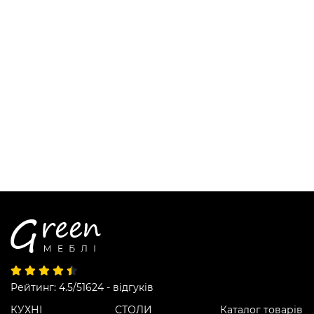
Рейтинг: 4.5/5
1624 - відгуків
КУХНІ
СТОЛИ
Каталог товарів