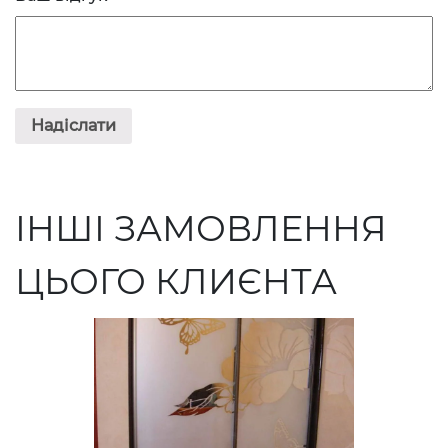
ІНШІ ЗАМОВЛЕННЯ
ЦЬОГО КЛИЄНТА