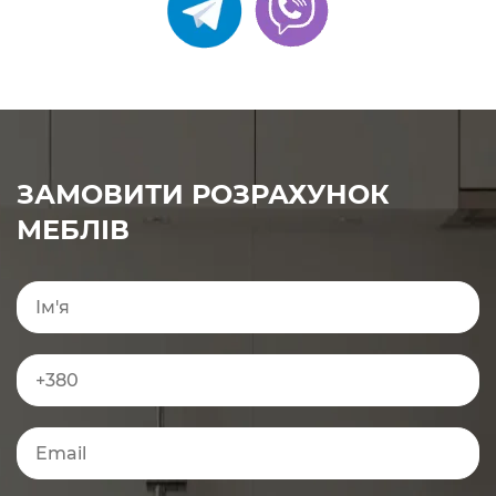
ЗАМОВИТИ РОЗРАХУНОК
МЕБЛІВ