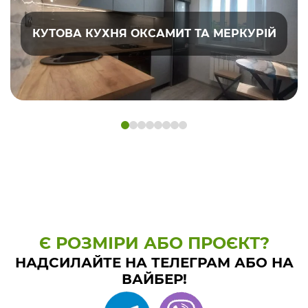
КУТОВА КУХНЯ ОКСАМИТ ТА МЕРКУРІЙ
Є РОЗМІРИ АБО ПРОЄКТ?
НАДСИЛАЙТЕ НА ТЕЛЕГРАМ АБО НА
ВАЙБЕР!