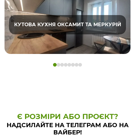
КУТОВА КУХНЯ ОКСАМИТ ТА МЕРКУРІЙ
Є РОЗМІРИ АБО ПРОЄКТ?
НАДСИЛАЙТЕ НА ТЕЛЕГРАМ АБО НА
ВАЙБЕР!