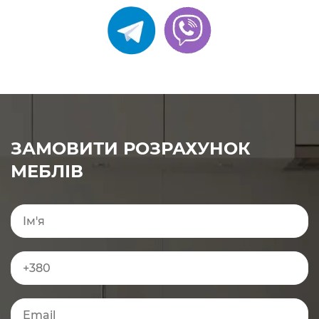
ЗАМОВИТИ РОЗРАХУНОК
МЕБЛІВ