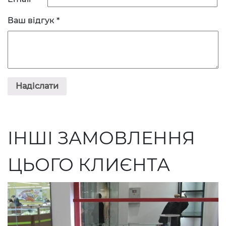
Ваш відгук
*
ІНШІ ЗАМОВЛЕННЯ
ЦЬОГО КЛИЄНТА