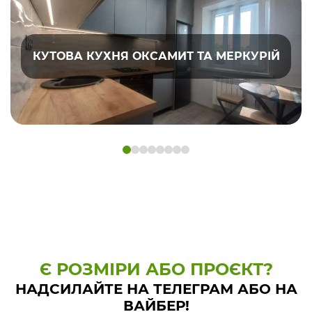
КУТОВА КУХНЯ ОКСАМИТ ТА МЕРКУРІЙ
Є РОЗМІРИ АБО ПРОЄКТ?
НАДСИЛАЙТЕ НА ТЕЛЕГРАМ АБО НА
ВАЙБЕР!