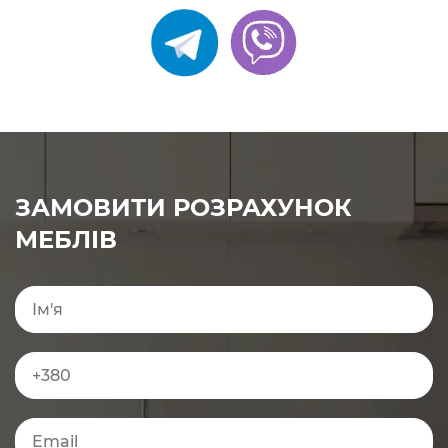
ЗАМОВИТИ РОЗРАХУНОК
МЕБЛІВ