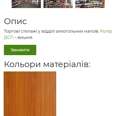
Опис
Торгові стелажі у відділі алкогольних напоїв.
Колір
ДСП
– вишня.
Замовити
Кольори матеріалів: