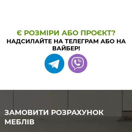
Є РОЗМІРИ АБО ПРОЄКТ?
НАДСИЛАЙТЕ НА ТЕЛЕГРАМ АБО НА
ВАЙБЕР!
ЗАМОВИТИ РОЗРАХУНОК
МЕБЛІВ