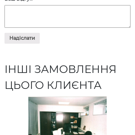
ІНШІ ЗАМОВЛЕННЯ
ЦЬОГО КЛИЄНТА