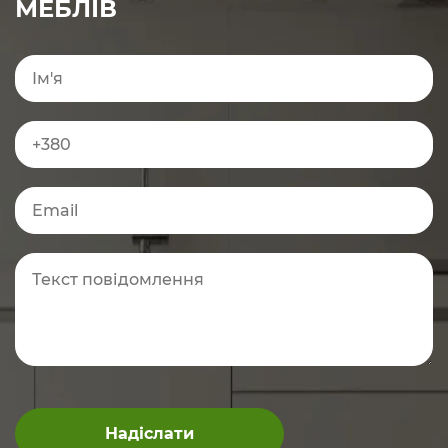
МЕБЛІВ