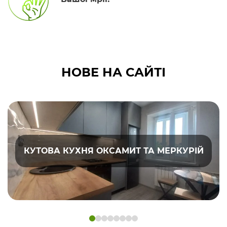
НОВЕ НА САЙТІ
КУТОВА КУХНЯ ОКСАМИТ ТА МЕРКУРІЙ