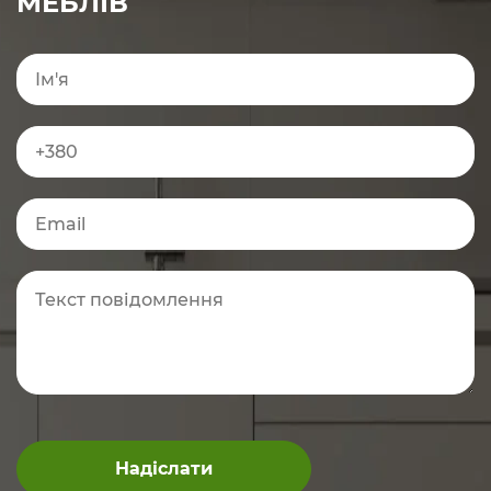
МЕБЛІВ