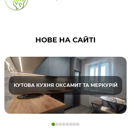
НОВЕ НА САЙТІ
КУТОВА КУХНЯ ОКСАМИТ ТА МЕРКУРІЙ