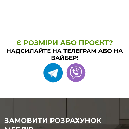
Є РОЗМІРИ АБО ПРОЄКТ?
НАДСИЛАЙТЕ НА ТЕЛЕГРАМ АБО НА
ВАЙБЕР!
ЗАМОВИТИ РОЗРАХУНОК