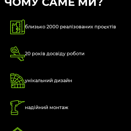
ЧОМУ САМЕ МИ?
близько 2000 реалізованих проєктів
20 років досвіду роботи
унікальний дизайн
надійний монтаж