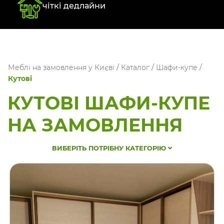
чіткі дедлайни
Меблі на замовлення у Києві
/
Каталог
/
Шафи-купе
/
Кутові
КУТОВІ ШАФИ-КУПЕ
НА ЗАМОВЛЕННЯ
ВИБЕРІТЬ ПОТРІБНУ КАТЕГОРІЮ