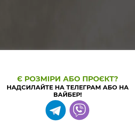
Є РОЗМІРИ АБО ПРОЄКТ?
НАДСИЛАЙТЕ НА ТЕЛЕГРАМ АБО НА
ВАЙБЕР!