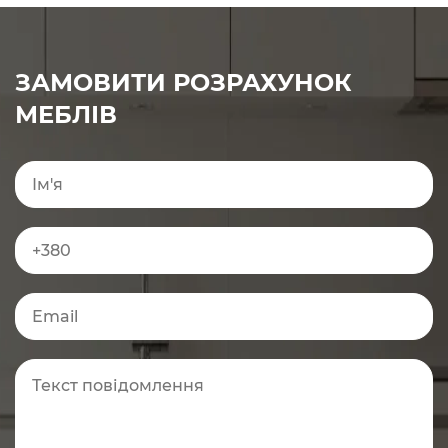
ЗАМОВИТИ РОЗРАХУНОК
МЕБЛІВ