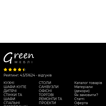
Рейтинг: 4.5/5
1624 - відгуків
КУХНІ
СТОЛИ
Каталог товарів
ШАФИ-КУПЕ
САНВУЗЛИ
Матеріали
ДИТЯЧІ
ОФІСНІ
(декори)
СТІНКИ ТА
ТОРГОВІ
Як замовити?
ШАФИ
РЕМОНТИ ТА
Статті
СПАЛЬНІ
ПРОЕКТИ
Оферта