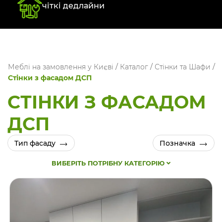
чіткі дедлайни
Меблі на замовлення у Києві
/
Каталог
/
Стінки та Шафи
/
Стінки з фасадом ДСП
СТІНКИ З ФАСАДОМ
ДСП
Тип фасаду
Позначка
ВИБЕРІТЬ ПОТРІБНУ КАТЕГОРІЮ