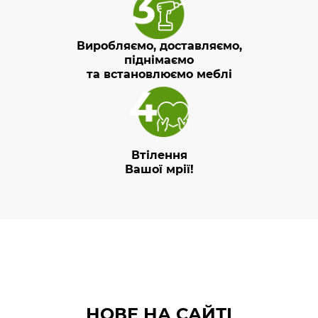
Виробляємо, доставляємо,
піднімаємо
та встановлюємо меблі
Втілення
Вашої мрії!
НОВЕ НА САЙТІ