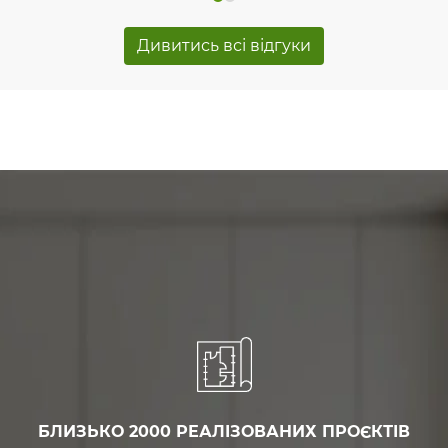
Дивитись всі відгуки
БЛИЗЬКО 2000 РЕАЛІЗОВАНИХ ПРОЄКТІВ