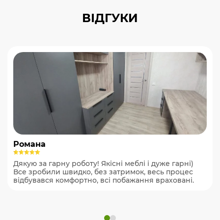
ВІДГУКИ
Романа
Дякую за гарну роботу! Якісні меблі і дуже гарні)
Все зробили швидко, без затримок, весь процес
відбувався комфортно, всі побажання враховані.