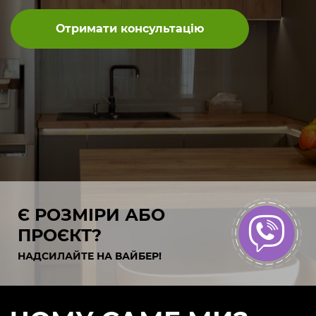
Отримати консультацію
Є РОЗМІРИ АБО
ПРОЄКТ?
НАДСИЛАЙТЕ НА ВАЙБЕР!