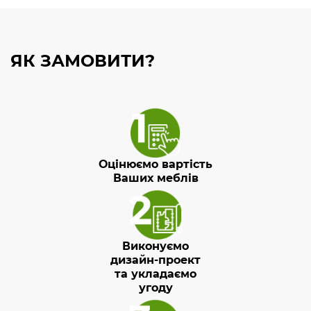
ЯК ЗАМОВИТИ?
Оцінюємо вартість
Ваших меблів
Виконуємо
дизайн-проект
та укладаємо
угоду