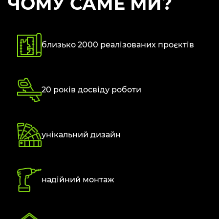
ЧОМУ САМЕ МИ?
близько 2000 реалізованих проєктів
20 років досвіду роботи
унікальний дизайн
надійний монтаж