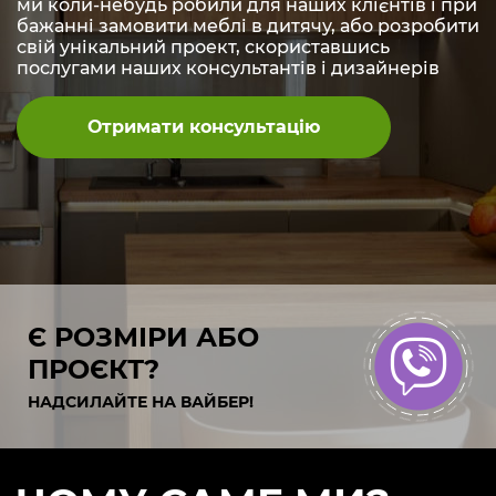
ми коли-небудь робили для наших клієнтів і при
бажанні замовити меблі в дитячу, або розробити
свій унікальний проект, скориставшись
послугами наших консультантів і дизайнерів
Отримати консультацію
Є РОЗМІРИ АБО
ПРОЄКТ?
НАДСИЛАЙТЕ НА ВАЙБЕР!