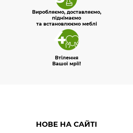
Виробляємо, доставляємо,
піднімаємо
та встановлюємо меблі
Втілення
Вашої мрії!
НОВЕ НА САЙТІ