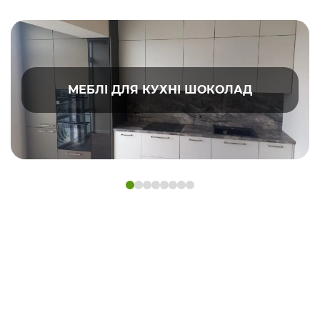
МЕБЛІ ДЛЯ КУХНІ ШОКОЛАД