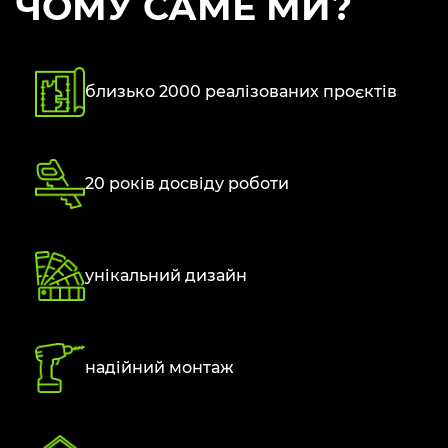
ЧОМУ САМЕ МИ?
близько 2000 реалізованих проєктів
20 років досвіду роботи
унікальний дизайн
надійний монтаж