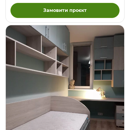
Замовити проєкт