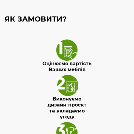
ЯК ЗАМОВИТИ?
Оцінюємо вартість
Ваших меблів
Виконуємо
дизайн-проект
та укладаємо
угоду