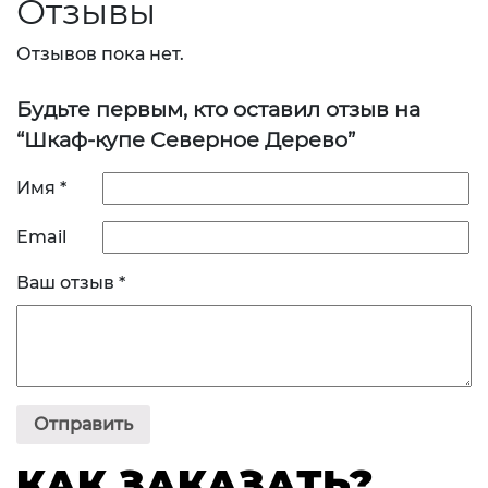
Отзывы
Отзывов пока нет.
Будьте первым, кто оставил отзыв на
“Шкаф-купе Северное Дерево”
Имя
*
Email
Ваш отзыв
*
КАК ЗАКАЗАТЬ?