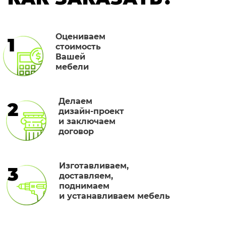
Оцениваем
1
стоимость
Вашей
мебели
Делаем
2
дизайн-проект
и заключаем
договор
Изготавливаем,
3
доставляем,
поднимаем
и устанавливаем мебель