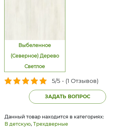
Выбеленное
(Северное) Дерево
Светлое
5/5 - (1 Отзывов)
ЗАДАТЬ ВОПРОС
Данный товар находится в категориях:
В детскую
,
Трехдверные