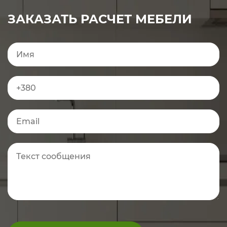
ЗАКАЗАТЬ РАСЧЕТ МЕБЕЛИ