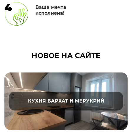
4
Ваша мечта
исполнена!
НОВОЕ НА САЙТЕ
КУХНЯ БАРХАТ И МЕРУКРИЙ