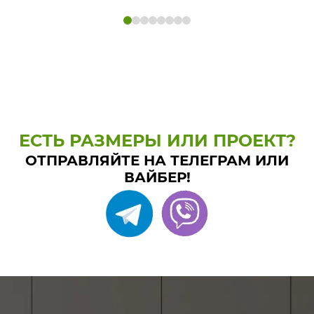
ЕСТЬ РАЗМЕРЫ ИЛИ ПРОЕКТ?
ОТПРАВЛЯЙТЕ НА ТЕЛЕГРАМ ИЛИ
ВАЙБЕР!