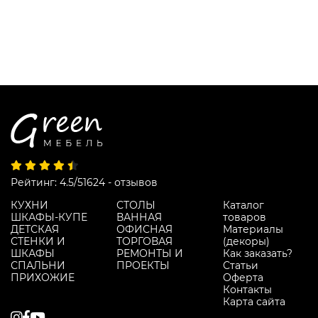
Рейтинг: 4.5/5
1624 - отзывов
КУХНИ
СТОЛЫ
Каталог
ШКАФЫ-КУПЕ
ВАННАЯ
товаров
ДЕТСКАЯ
ОФИСНАЯ
Материалы
СТЕНКИ И
ТОРГОВАЯ
(декоры)
ШКАФЫ
РЕМОНТЫ И
Как заказать?
СПАЛЬНИ
ПРОЕКТЫ
Статьи
ПРИХОЖИЕ
Оферта
Контакты
Карта сайта