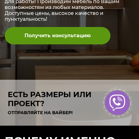
для работы! Производим мебель по Вашим
возможностям из любых материалов.
Доступные цены, высокое качество и
пунктуальность!
Получить консультацию
ЕСТЬ РАЗМЕРЫ ИЛИ
ПРОЕКТ?
ОТПРАВЛЯЙТЕ НА ВАЙБЕР!