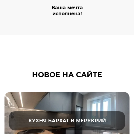
Ваша мечта
исполнена!
НОВОЕ НА САЙТЕ
КУХНЯ БАРХАТ И МЕРУКРИЙ