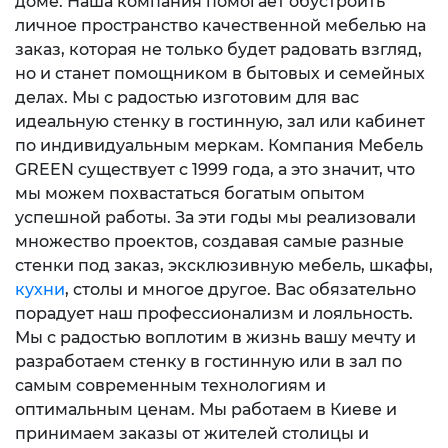
доме. Наша компания помогает обустроить
личное пространство качественной мебелью на
заказ, которая не только будет радовать взгляд,
но и станет помощником в бытовых и семейных
делах. Мы с радостью изготовим для вас
идеальную стенку в гостинную, зал или кабинет
по индивидуальным меркам. Компания Мебель
GREEN существует с 1999 года, а это значит, что
мы можем похвастаться богатым опытом
успешной работы. За эти годы мы реализовали
множество проектов, создавая самые разные
стенки под заказ, эксклюзивную мебель, шкафы,
кухни
, столы и многое другое. Вас обязательно
порадует наш профессионализм и лояльность.
Мы с радостью воплотим в жизнь вашу мечту и
разработаем стенку в гостинную или в зал по
самым современным технологиям и
оптимальным ценам. Мы работаем в Киеве и
принимаем заказы от жителей столицы и