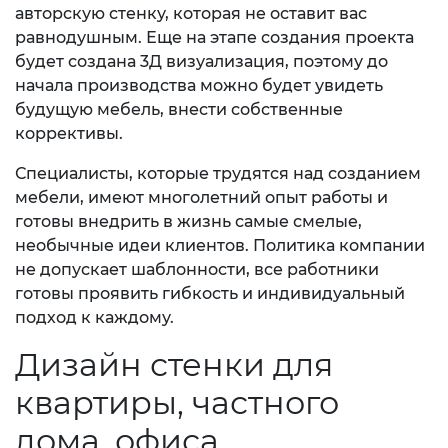
авторскую стенку, которая не оставит вас
равнодушным. Еще на этапе создания проекта
будет создана 3Д визуализация, поэтому до
начала производства можно будет увидеть
будущую мебель, внести собственные
коррективы.
Специалисты, которые трудятся над созданием
мебели, имеют многолетний опыт работы и
готовы внедрить в жизнь самые смелые,
необычные идеи клиентов. Политика компании
не допускает шаблонности, все работники
готовы проявить гибкость и индивидуальный
подход к каждому.
Дизайн стенки для
квартиры, частного
дома, офиса