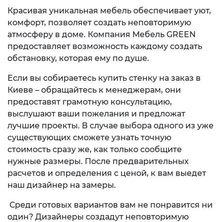
Красивая уникальная мебель обеспечивает уют,
комфорт, позволяет создать неповторимую
атмосферу в доме. Компания Мебель GREEN
предоставляет возможность каждому создать
обстановку, которая ему по душе.
Если вы собираетесь купить стенку на заказ в
Киеве – обращайтесь к менеджерам, они
предоставят грамотную консультацию,
выслушают ваши пожелания и предложат
лучшие проекты. В случае выбора одного из уже
существующих сможете узнать точную
стоимость сразу же, как только сообщите
нужные размеры. После предварительных
расчетов и определения с ценой, к вам выедет
наш дизайнер на замеры.
Среди готовых вариантов вам не понравится ни
один? Дизайнеры создадут неповторимую