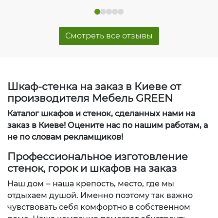
Смотреть все отзывы
Шкаф-стенка на заказ в Киеве от
производителя Мебель GREEN
Каталог шкафов и стенок, сделанных нами на
заказ в Киеве! Оцените нас по нашим работам, а
не по словам рекламщиков!
Профессиональное изготовление
стенок, горок и шкафов на заказ
Наш дом ⎼ наша крепость, место, где мы
отдыхаем душой. Именно поэтому так важно
чувствовать себя комфортно в собственном