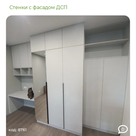
Стенки с фасадом ДСП
0
код: 8761