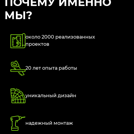
ПОЧЕМУ ИМЕННО
МЫ?
около 2000 реализованных
проектов
20 лет опыта работы
уникальный дизайн
надежный монтаж