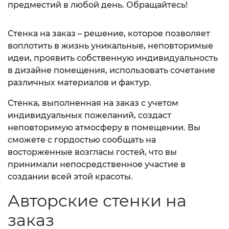
предместий в любой день. Обращайтесь!
Стенка на заказ – решение, которое позволяет
воплотить в жизнь уникальные, неповторимые
идеи, проявить собственную индивидуальность
в дизайне помещения, использовать сочетание
различных материалов и фактур.
Стенка, выполненная на заказ с учетом
индивидуальных пожеланий, создаст
неповторимую атмосферу в помещении. Вы
сможете с гордостью сообщать на
восторженные возгласы гостей, что вы
принимали непосредственное участие в
создании всей этой красоты.
Авторские стенки на
заказ