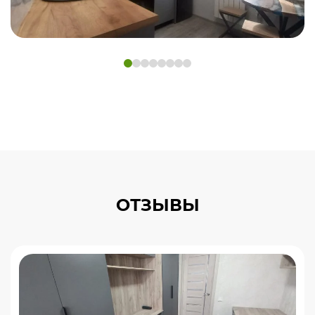
ОТЗЫВЫ