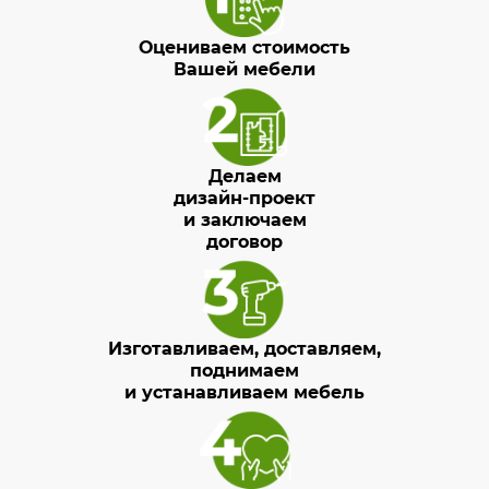
Оцениваем стоимость
Вашей мебели
Делаем
дизайн-проект
и заключаем
договор
Изготавливаем, доставляем,
поднимаем
и устанавливаем мебель