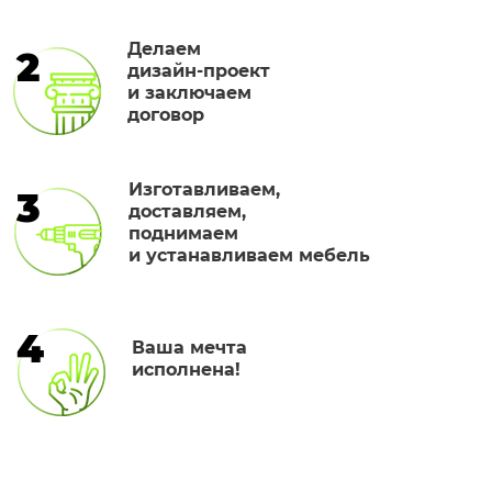
Делаем
2
дизайн-проект
и заключаем
договор
Изготавливаем,
3
доставляем,
поднимаем
и устанавливаем мебель
4
Ваша мечта
исполнена!