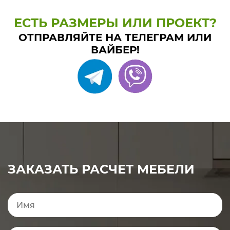
ЕСТЬ РАЗМЕРЫ ИЛИ ПРОЕКТ?
ОТПРАВЛЯЙТЕ НА ТЕЛЕГРАМ ИЛИ
ВАЙБЕР!
ЗАКАЗАТЬ РАСЧЕТ МЕБЕЛИ