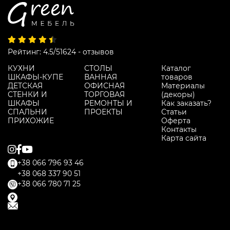
Рейтинг: 4.5/5
1624 - отзывов
КУХНИ
СТОЛЫ
Каталог
ШКАФЫ-КУПЕ
ВАННАЯ
товаров
ДЕТСКАЯ
ОФИСНАЯ
Материалы
СТЕНКИ И
ТОРГОВАЯ
(декоры)
ШКАФЫ
РЕМОНТЫ И
Как заказать?
СПАЛЬНИ
ПРОЕКТЫ
Статьи
ПРИХОЖИЕ
Оферта
Контакты
Карта сайта
+38 066 796 93 46
+38 068 337 90 51
+38 066 780 71 25