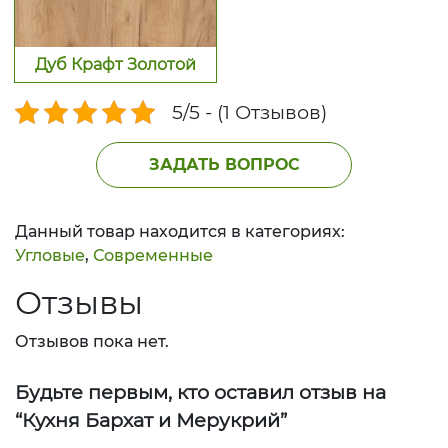
Дуб Крафт Золотой
5/5 - (1 Отзывов)
ЗАДАТЬ ВОПРОС
Данный товар находится в категориях:
Угловые
,
Современные
Отзывы
Отзывов пока нет.
Будьте первым, кто оставил отзыв на
“Кухня Бархат и Мерукрий”