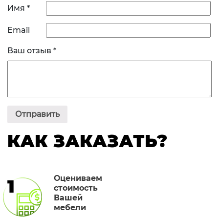
Имя
*
Email
Ваш отзыв
*
КАК ЗАКАЗАТЬ?
Оцениваем
1
стоимость
Вашей
мебели