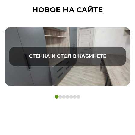
НОВОЕ НА САЙТЕ
СТЕНКА И СТОЛ В КАБИНЕТЕ