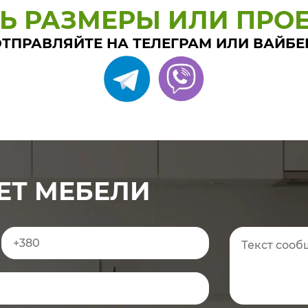
ТЬ РАЗМЕРЫ ИЛИ ПРОЕ
ТПРАВЛЯЙТЕ НА ТЕЛЕГРАМ ИЛИ ВАЙБЕ
ЕТ МЕБЕЛИ