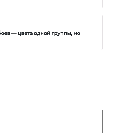
оев — цвета одной группы, но