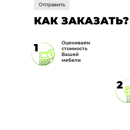
КАК ЗАКАЗАТЬ?
Оцениваем
1
стоимость
Вашей
мебели
2