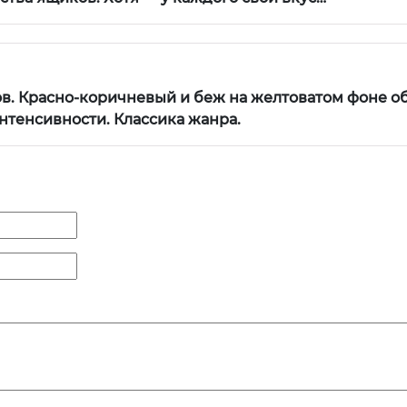
в. Красно-коричневый и беж на желтоватом фоне об
нтенсивности. Классика жанра.