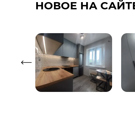
НОВОЕ НА САЙТ