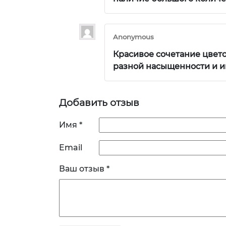
Anonymous
Красивое сочетание цвето
разной насыщенности и и
Добавить отзыв
Имя
*
Email
Ваш отзыв
*