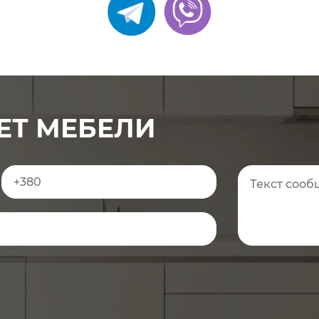
ЕТ МЕБЕЛИ