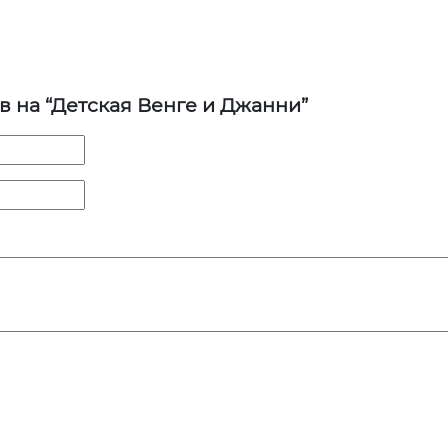
в на “Детская Венге и Джанни”