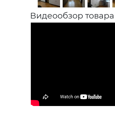
Видеообзор товара