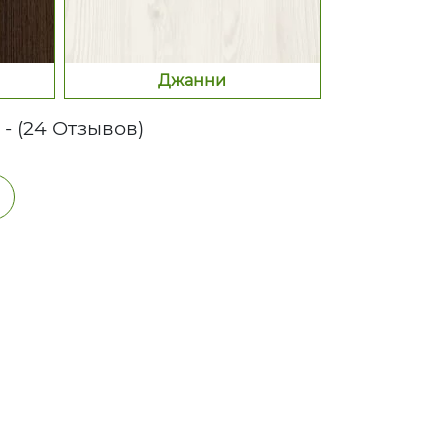
Джанни
5 - (24 Отзывов)