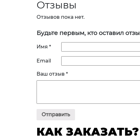
Отзывы
Отзывов пока нет.
Будьте первым, кто оставил отзы
Имя
*
Email
Ваш отзыв
*
КАК ЗАКАЗАТЬ?