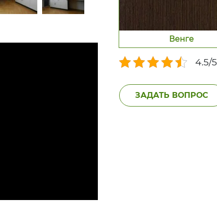
Венге
4.5/
ЗАДАТЬ ВОПРОС