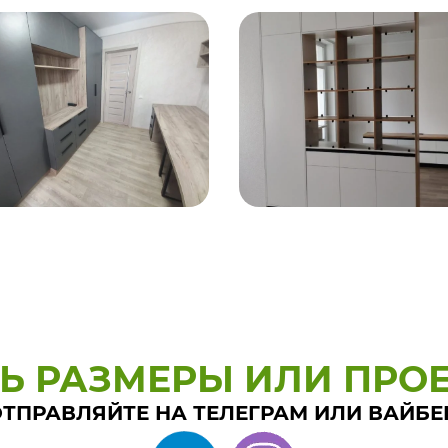
ТЬ РАЗМЕРЫ ИЛИ ПРОЕ
ТПРАВЛЯЙТЕ НА ТЕЛЕГРАМ ИЛИ ВАЙБЕ