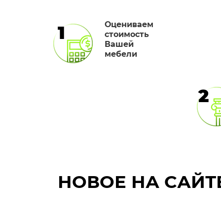
Оцениваем
1
стоимость
Вашей
мебели
2
НОВОЕ НА САЙТ