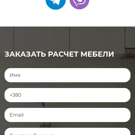
ЗАКАЗАТЬ РАСЧЕТ МЕБЕЛИ