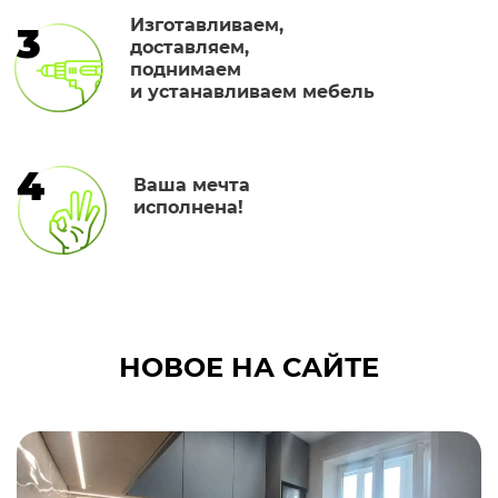
Изготавливаем,
3
доставляем,
поднимаем
и устанавливаем мебель
4
Ваша мечта
исполнена!
НОВОЕ НА САЙТЕ