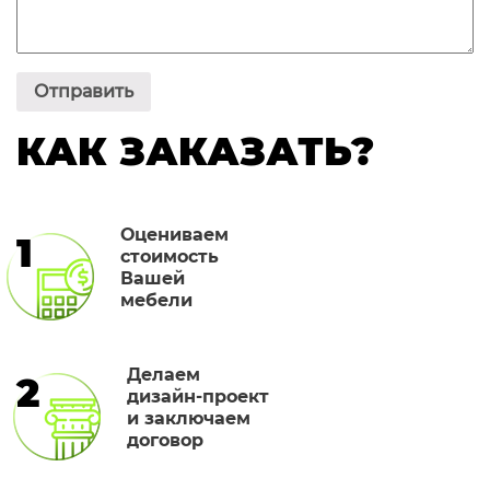
КАК ЗАКАЗАТЬ?
Оцениваем
1
стоимость
Вашей
мебели
Делаем
2
дизайн-проект
и заключаем
договор