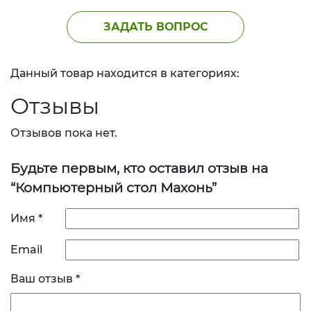
ЗАДАТЬ ВОПРОС
Данный товар находится в категориях:
Отзывы
Отзывов пока нет.
Будьте первым, кто оставил отзыв на
“Компьютерный стол Махонь”
Имя
*
Email
Ваш отзыв
*