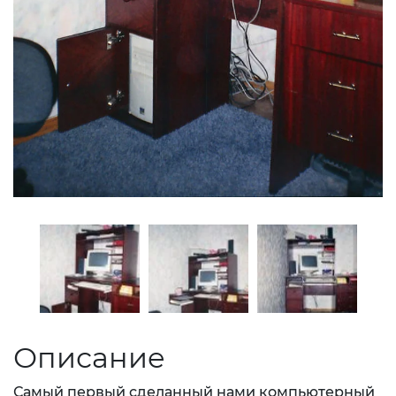
Описание
Самый первый сделанный нами компьютерный