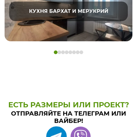
КУХНЯ БАРХАТ И МЕРУКРИЙ
ЕСТЬ РАЗМЕРЫ ИЛИ ПРОЕКТ?
ОТПРАВЛЯЙТЕ НА ТЕЛЕГРАМ ИЛИ
ВАЙБЕР!