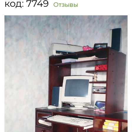
код:
7749
Отзывы