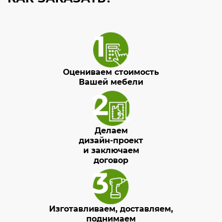
Оцениваем стоимость
Вашей мебели
Делаем
дизайн-проект
и заключаем
договор
Изготавливаем, доставляем,
поднимаем