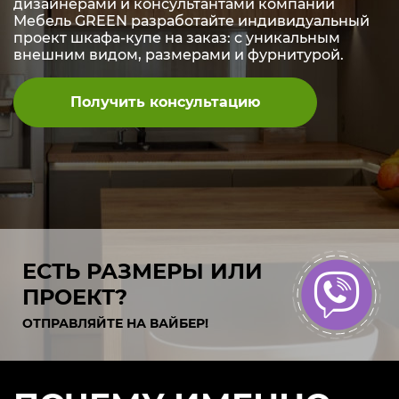
дизайнерами и консультантами компании
Мебель GREEN разработайте индивидуальный
проект шкафа-купе на заказ: с уникальным
внешним видом, размерами и фурнитурой.
Получить консультацию
ЕСТЬ РАЗМЕРЫ ИЛИ
ПРОЕКТ?
ОТПРАВЛЯЙТЕ НА ВАЙБЕР!