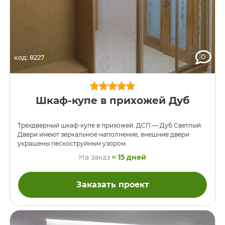
0
код: 8227
Шкаф-купе в прихожей Дуб
Трёхдверный шкаф-купе в прихожей. ДСП — Дуб Светлый.
Двери имеют зеркальное наполнение, внешние двери
украшены пескоструйным узором.
На заказ
≈ 15 дней
Заказать проект