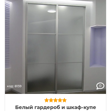
0
код: 8159
Белый гардероб и шкаф-купе