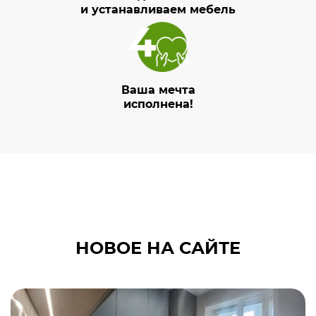
и устанавливаем мебель
Ваша мечта
исполнена!
НОВОЕ НА САЙТЕ