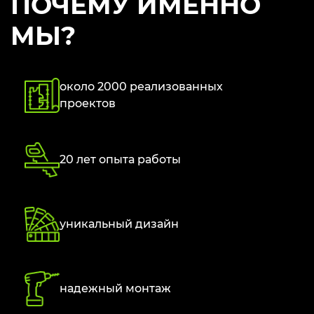
ПОЧЕМУ ИМЕННО
МЫ?
около 2000 реализованных
проектов
20 лет опыта работы
уникальный дизайн
надежный монтаж