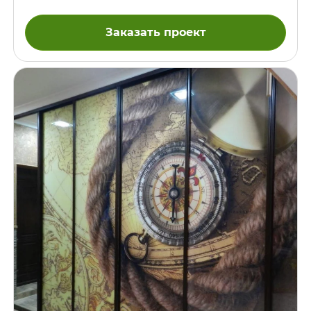
Заказать проект