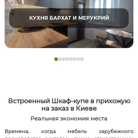
КУХНЯ БАРХАТ И МЕРУКРИЙ
Встроенный Шкаф-купе в прихожую
на заказ в Киеве
Реальная экономия места
Времена, когда мебель зарубежного