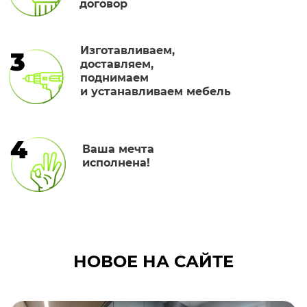
договор
Изготавливаем,
3
доставляем,
поднимаем
и устанавливаем мебель
4
Ваша мечта
исполнена!
НОВОЕ НА САЙТЕ