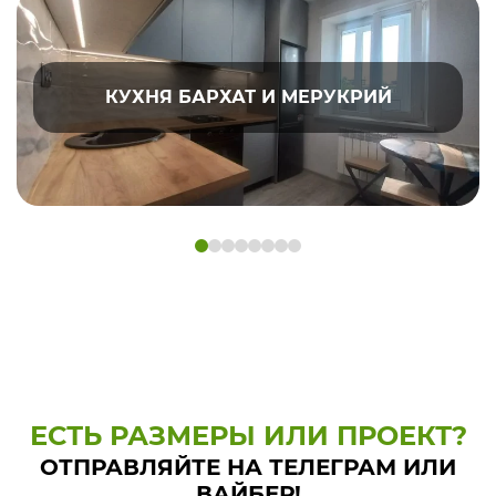
КУХНЯ БАРХАТ И МЕРУКРИЙ
ЕСТЬ РАЗМЕРЫ ИЛИ ПРОЕКТ?
ОТПРАВЛЯЙТЕ НА ТЕЛЕГРАМ ИЛИ
ВАЙБЕР!