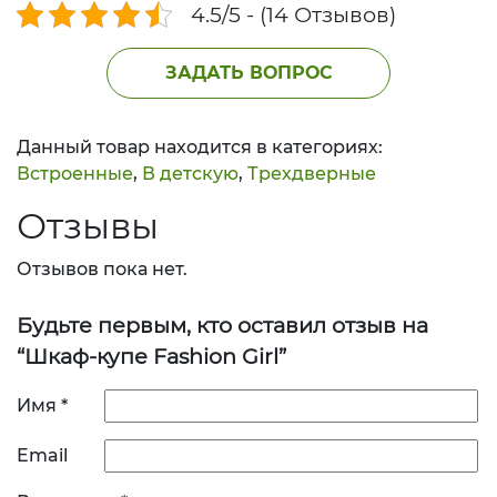
4.5/5 - (14 Отзывов)
ЗАДАТЬ ВОПРОС
Данный товар находится в категориях:
Встроенные
,
В детскую
,
Трехдверные
Отзывы
Отзывов пока нет.
Будьте первым, кто оставил отзыв на
“Шкаф-купе Fashion Girl”
Имя
*
Email