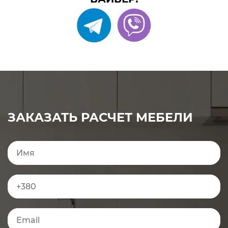
ЗАКАЗАТЬ РАСЧЕТ МЕБЕЛИ