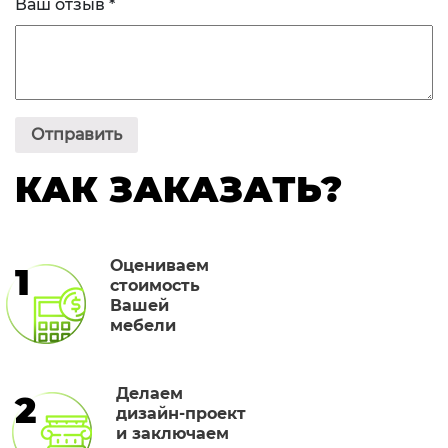
Ваш отзыв
*
КАК ЗАКАЗАТЬ?
Оцениваем
1
стоимость
Вашей
мебели
Делаем
2
дизайн-проект
и заключаем