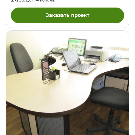
Шкафы. ДСП — яблоня.
Заказать проект