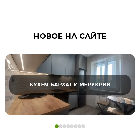
НОВОЕ НА САЙТЕ
КУХНЯ БАРХАТ И МЕРУКРИЙ