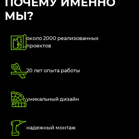
ПОЧЕМУ ИМЕННО
МЫ?
около 2000 реализованных
проектов
20 лет опыта работы
уникальный дизайн
надежный монтаж