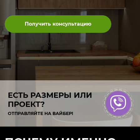
Получить консультацию
ЕСТЬ РАЗМЕРЫ ИЛИ
ПРОЕКТ?
ОТПРАВЛЯЙТЕ НА ВАЙБЕР!