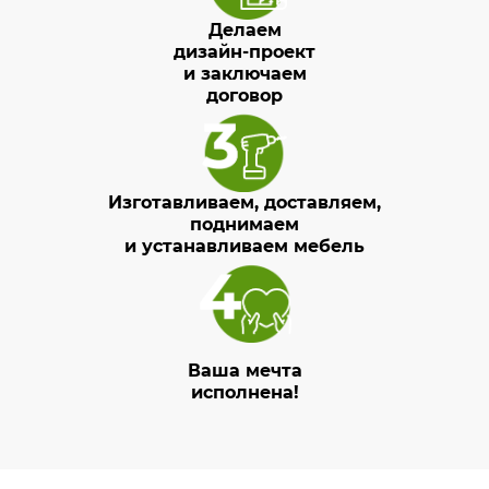
Делаем
дизайн-проект
и заключаем
договор
Изготавливаем, доставляем,
поднимаем
и устанавливаем мебель
Ваша мечта
исполнена!