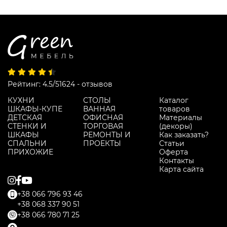
Рейтинг: 4.5/5
1624 - отзывов
КУХНИ
СТОЛЫ
Каталог
ШКАФЫ-КУПЕ
ВАННАЯ
товаров
ДЕТСКАЯ
ОФИСНАЯ
Материалы
СТЕНКИ И
ТОРГОВАЯ
(декоры)
ШКАФЫ
РЕМОНТЫ И
Как заказать?
СПАЛЬНИ
ПРОЕКТЫ
Статьи
ПРИХОЖИЕ
Оферта
Контакты
Карта сайта
+38 066 796 93 46
+38 068 337 90 51
+38 066 780 71 25