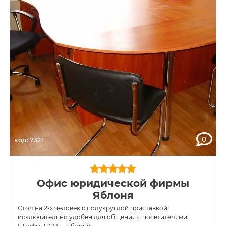
0
код: 7321
Офис юридической фирмы
Яблоня
Стол на 2-х человек с полукруглой приставкой,
исключительно удобен для общения с посетителями.