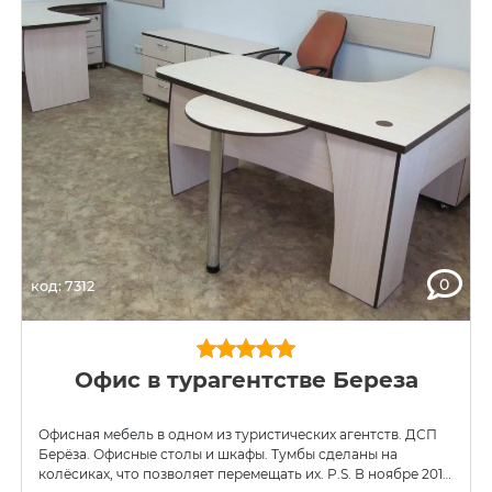
0
код: 7312
Офис в турагентстве Береза
Офисная мебель в одном из туристических агентств. ДСП
Берёза. Офисные столы и шкафы. Тумбы сделаны на
колёсиках, что позволяет перемещать их. P.S. В ноябре 2012