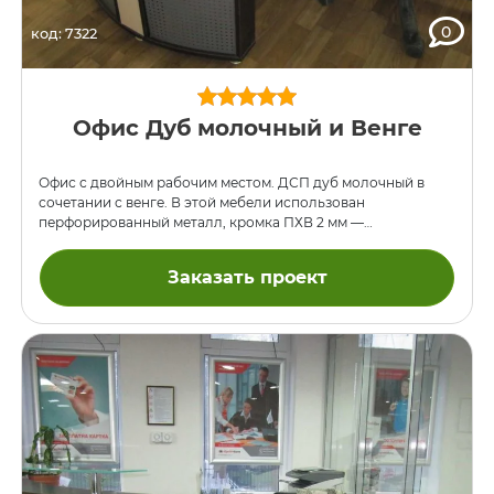
0
код: 7322
Офис Дуб молочный и Венге
Офис с двойным рабочим местом. ДСП дуб молочный в
сочетании с венге. В этой мебели использован
перфорированный металл, кромка ПХВ 2 мм —
контрастного цвета.
Заказать проект